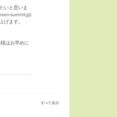
たいと思いま
summit.jp)
上げます。
すべて表示