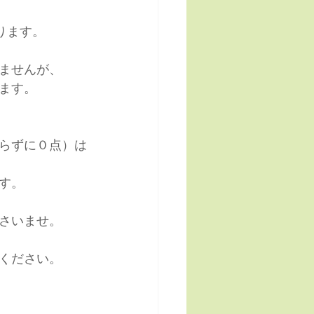
ります。
ませんが、
ます。
らずに０点）は
す。
さいませ。
ください。