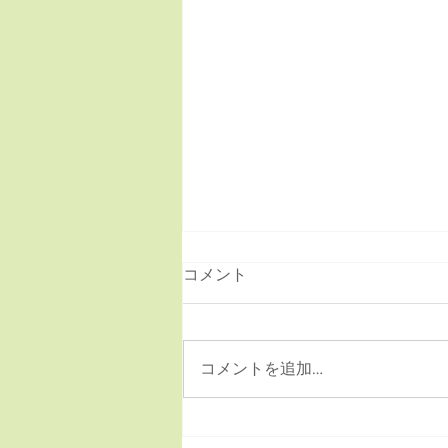
コメント
コメントを追加…
新商品２種類のご紹介です。