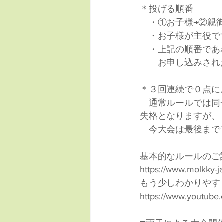
＊投げる順番
　・①お子様→②親
　・お子様が主役で
　・上記の順番であ
　　お申し込みされ
＊３回連続で０点に
　通常ルールでは同
失格となりますが、
　今大会は最後まで
基本的なルールのご
https://www.molkky-
もう少しわかりやす
https://www.youtube