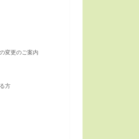
の変更のご案内
る方