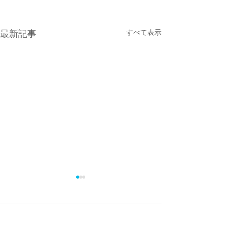
すべて表示
最新記事
コメント