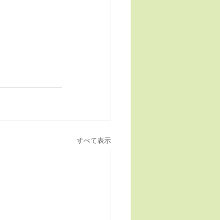
すべて表示