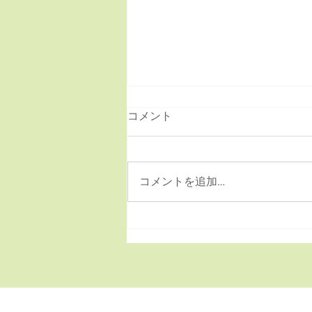
コメント
コメントを追加…
新商品２種類のご紹介です。