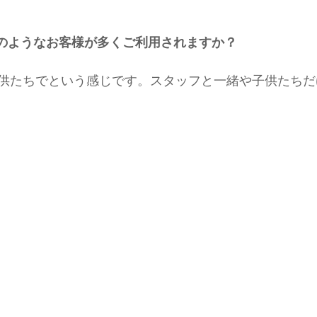
はどのようなお客様が多くご利用されますか？
供たちでという感じです。スタッフと一緒や子供たちだ