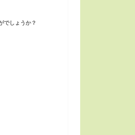
かがでしょうか？