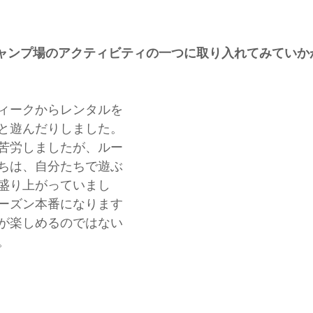
をキャンプ場のアクティビティの一つに取り入れてみてい
ィークからレンタルを
と遊んだりしました。
苦労しましたが、ルー
ちは、自分たちで遊ぶ
盛り上がっていまし
ーズン本番になります
が楽しめるのではない
。