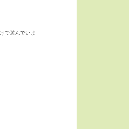
けで遊んでいま