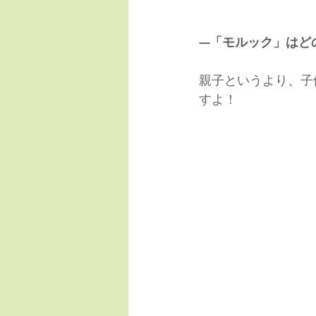
---「モルック」
親子というより、子
すよ！