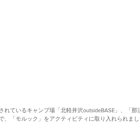
れているキャンプ場「北軽井沢outsideBASE」、「
で、「モルック」をアクティビティに取り入れられまし