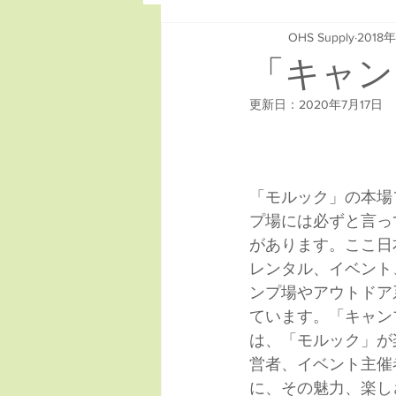
OHS Supply
2018
「キャン
更新日：
2020年7月17日
「モルック」の本場
プ場には必ずと言っ
があります。ここ日
レンタル、イベント
ンプ場やアウトドア
ています。「キャン
は、「モルック」が
営者、イベント主催
に、その魅力、楽し