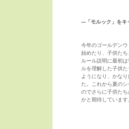
---「モルック」
今年のゴールデンウ
始めたり、子供たち
ルール説明に最初は
ルを理解した子供た
ようになり、かなり
た。これから夏のシ
のでさらに子供たち
かと期待しています