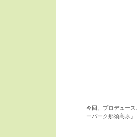
今回、プロデュースさ
ーパーク那須高原」